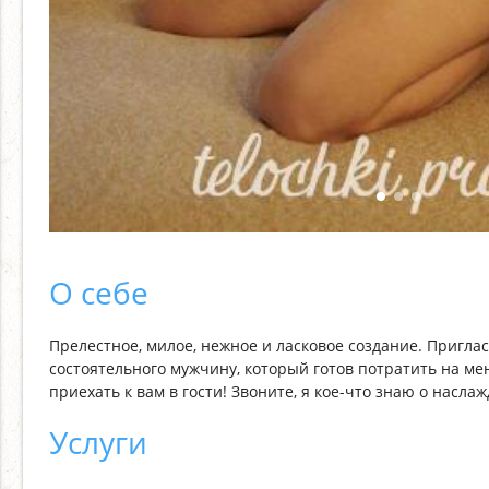
О себе
Прелестное, милое, нежное и ласковое создание. Приглас
состоятельного мужчину, который готов потратить на мен
приехать к вам в гости! Звоните, я кое-что знаю о насла
Услуги