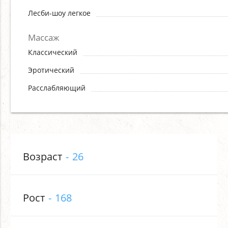
Лесби-шоу легкое
Массаж
Классический
Эротический
Расслабляющий
Возраст
26
Рост
168