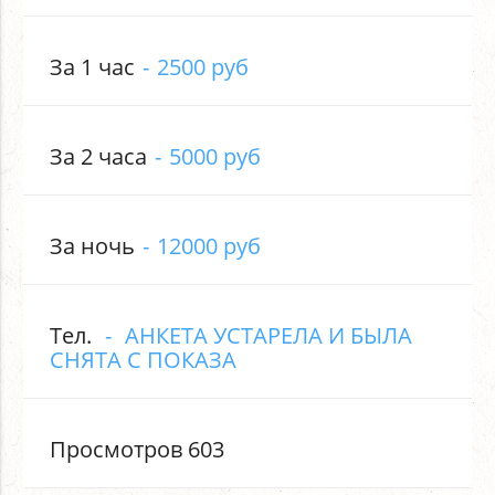
За 1 час
2500 руб
За 2 часа
5000 руб
За ночь
12000 руб
Тел.
АНКЕТА УСТАРЕЛА И БЫЛА
СНЯТА С ПОКАЗА
Просмотров 603